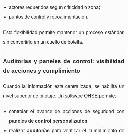
actores requeridos según criticidad o zona;
puntos de control y retroalimentación.
Esta flexibilidad permite mantener un proceso estándar,
sin convertirlo en un cuello de botella.
Auditorías y paneles de control: visibilidad
de acciones y cumplimiento
Cuando la información está centralizada, se habilita un
nivel superior de pilotaje. Un software QHSE permite:
controlar el avance de acciones de seguridad con
paneles de control personalizados
;
realizar
auditorías
para verificar el cumplimiento de