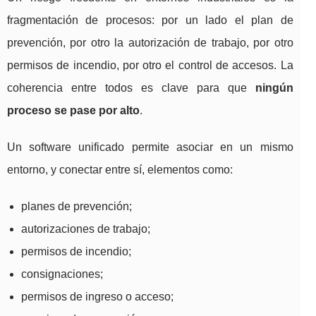
fragmentación de procesos: por un lado el plan de
prevención, por otro la autorización de trabajo, por otro
permisos de incendio, por otro el control de accesos. La
coherencia entre todos es clave para que
ningún
proceso se pase por alto
.
Un software unificado permite asociar en un mismo
entorno, y conectar entre sí, elementos como:
planes de prevención;
autorizaciones de trabajo;
permisos de incendio;
consignaciones;
permisos de ingreso o acceso;