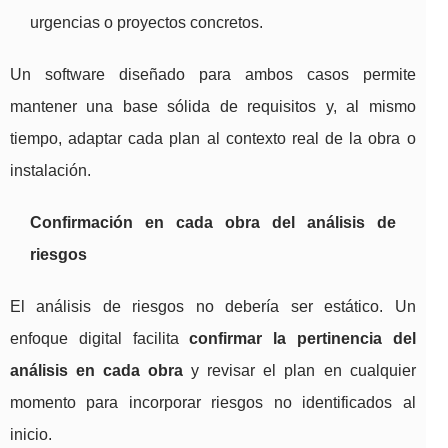
urgencias o proyectos concretos.
Un software diseñado para ambos casos permite
mantener una base sólida de requisitos y, al mismo
tiempo, adaptar cada plan al contexto real de la obra o
instalación.
Confirmación en cada obra del análisis de
riesgos
El análisis de riesgos no debería ser estático. Un
enfoque digital facilita
confirmar la pertinencia del
análisis en cada obra
y revisar el plan en cualquier
momento para incorporar riesgos no identificados al
inicio.