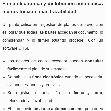
Firma electrónica y distribución automática:
menos fricción, más trazabilidad
Un punto crítico en la gestión de planes de prevención
es lograr que
todas las partes
accedan al documento, lo
comprendan y lo firmen (cuando procede). Con un
software QHSE:
Los actores de cada proveedor pueden
consultar
fácilmente
el plan de su empresa.
Se habilita la
firma electrónica
cuando es necesaria,
evitando escaneos y reenvíos.
Se registra la transacción con
fecha y hora
,
reforzando la trazabilidad.
El plan puede
enviarse automáticamente
por correo