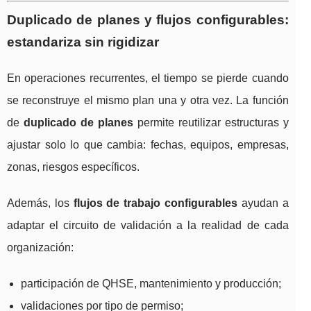
Duplicado de planes y flujos configurables:
estandariza sin rigidizar
En operaciones recurrentes, el tiempo se pierde cuando
se reconstruye el mismo plan una y otra vez. La función
de
duplicado de planes
permite reutilizar estructuras y
ajustar solo lo que cambia: fechas, equipos, empresas,
zonas, riesgos específicos.
Además, los
flujos de trabajo configurables
ayudan a
adaptar el circuito de validación a la realidad de cada
organización:
participación de QHSE, mantenimiento y producción;
validaciones por tipo de permiso;