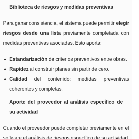
Biblioteca de riesgos y medidas preventivas
Para ganar consistencia, el sistema puede permitir
elegir
riesgos desde una lista
previamente completada con
medidas preventivas asociadas. Esto aporta:
Estandarización
de criterios preventivos entre obras.
Rapidez
al construir planes sin partir de cero.
Calidad
del contenido: medidas preventivas
coherentes y completas.
Aporte del proveedor al análisis específico de
su actividad
Cuando el proveedor puede completar previamente en el
software el análisis de riesgos específico de su actividad,