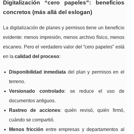
Digitalización “cero papeles”: beneficios
concretos (más allá del eslogan)
La digitalización de planes y permisos tiene un beneficio
evidente: menos impresión, menos archivo físico, menos
escaneo. Pero el verdadero valor del “cero papeles” está
en la
calidad del proceso
:
Disponibilidad inmediata
del plan y permisos en el
terreno.
Versionado controlado
: se reduce el uso de
documentos antiguos.
Rastreo de acciones
: quién revisó, quién firmó,
cuándo se compartió.
Menos fricción
entre empresas y departamentos al