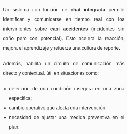
Un sistema con función de
chat integrada
permite
identificar y comunicarse en tiempo real con los
intervinientes sobre
casi accidentes
(incidentes sin
daño pero con potencial). Esto acelera la reacción,
mejora el aprendizaje y refuerza una cultura de reporte.
Además, habilita un circuito de comunicación más
directo y contextual, útil en situaciones como:
detección de una condición insegura en una zona
específica;
cambio operativo que afecta una intervención;
necesidad de ajustar una medida preventiva en el
plan.