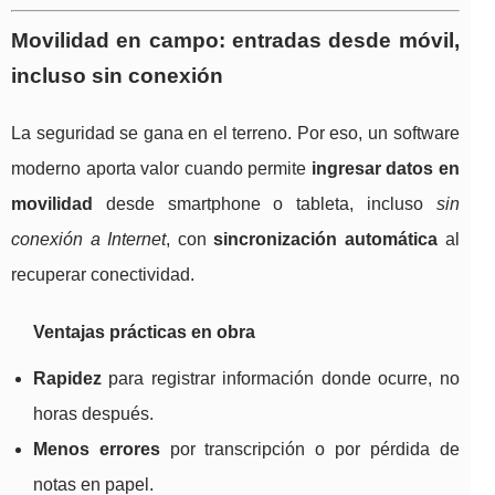
Movilidad en campo: entradas desde móvil,
incluso sin conexión
La seguridad se gana en el terreno. Por eso, un software
moderno aporta valor cuando permite
ingresar datos en
movilidad
desde smartphone o tableta, incluso
sin
conexión a Internet
, con
sincronización automática
al
recuperar conectividad.
Ventajas prácticas en obra
Rapidez
para registrar información donde ocurre, no
horas después.
Menos errores
por transcripción o por pérdida de
notas en papel.