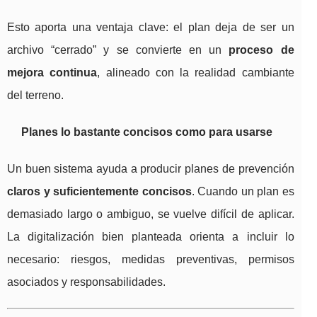
Esto aporta una ventaja clave: el plan deja de ser un
archivo “cerrado” y se convierte en un
proceso de
mejora continua
, alineado con la realidad cambiante
del terreno.
Planes lo bastante concisos como para usarse
Un buen sistema ayuda a producir planes de prevención
claros y suficientemente concisos
. Cuando un plan es
demasiado largo o ambiguo, se vuelve difícil de aplicar.
La digitalización bien planteada orienta a incluir lo
necesario: riesgos, medidas preventivas, permisos
asociados y responsabilidades.