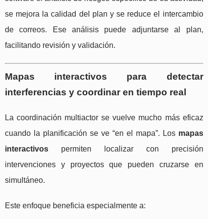
se mejora la calidad del plan y se reduce el intercambio
de correos. Ese análisis puede adjuntarse al plan,
facilitando revisión y validación.
Mapas interactivos para detectar
interferencias y coordinar en tiempo real
La coordinación multiactor se vuelve mucho más eficaz
cuando la planificación se ve “en el mapa”. Los
mapas
interactivos
permiten localizar con precisión
intervenciones y proyectos que pueden cruzarse en
simultáneo.
Este enfoque beneficia especialmente a: