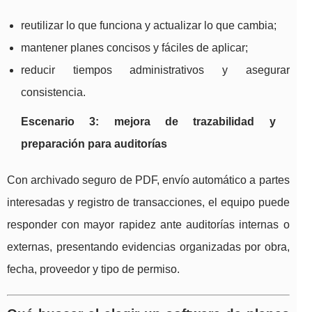
reutilizar lo que funciona y actualizar lo que cambia;
mantener planes concisos y fáciles de aplicar;
reducir tiempos administrativos y asegurar
consistencia.
Escenario 3: mejora de trazabilidad y
preparación para auditorías
Con archivado seguro de PDF, envío automático a partes
interesadas y registro de transacciones, el equipo puede
responder con mayor rapidez ante auditorías internas o
externas, presentando evidencias organizadas por obra,
fecha, proveedor y tipo de permiso.