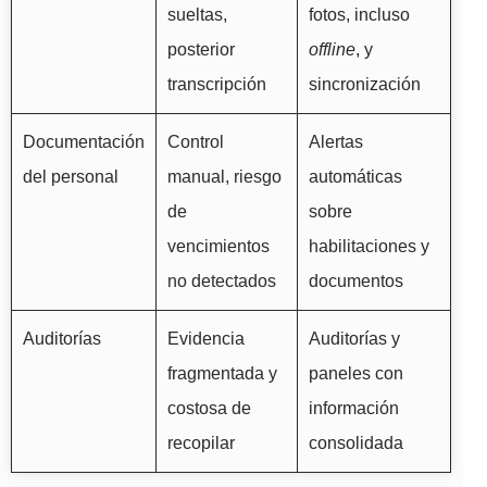
sueltas,
fotos, incluso
posterior
offline
, y
transcripción
sincronización
Documentación
Control
Alertas
del personal
manual, riesgo
automáticas
de
sobre
vencimientos
habilitaciones y
no detectados
documentos
Auditorías
Evidencia
Auditorías y
fragmentada y
paneles con
costosa de
información
recopilar
consolidada