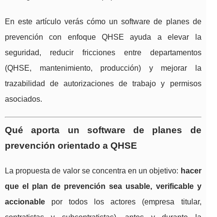
En este artículo verás cómo un software de planes de
prevención con enfoque QHSE ayuda a elevar la
seguridad, reducir fricciones entre departamentos
(QHSE, mantenimiento, producción) y mejorar la
trazabilidad de autorizaciones de trabajo y permisos
asociados.
Qué aporta un software de planes de
prevención orientado a QHSE
La propuesta de valor se concentra en un objetivo:
hacer
que el plan de prevención sea usable, verificable y
accionable
por todos los actores (empresa titular,