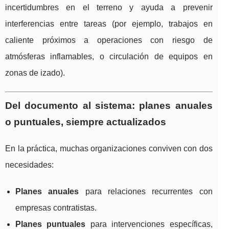
incertidumbres en el terreno y ayuda a prevenir
interferencias entre tareas (por ejemplo, trabajos en
caliente próximos a operaciones con riesgo de
atmósferas inflamables, o circulación de equipos en
zonas de izado).
Del documento al sistema: planes anuales
o puntuales, siempre actualizados
En la práctica, muchas organizaciones conviven con dos
necesidades:
Planes anuales
para relaciones recurrentes con
empresas contratistas.
Planes puntuales
para intervenciones específicas,