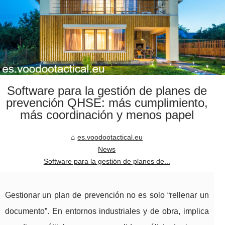
Software para la gestión de planes de
prevención QHSE: más cumplimiento,
más coordinación y menos papel
es.voodootactical.eu
News
Software para la gestión de planes de...
Gestionar un plan de prevención no es solo “rellenar un
documento”. En entornos industriales y de obra, implica