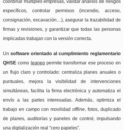
coordinar múltiples empresas, validar análisis de riesgos
específicos, controlar permisos (incendio, acceso,
consignación, excavación…), asegurar la trazabilidad de
firmas y revisiones, y garantizar que todas las personas
implicadas trabajan con la versión correcta.
Un
software orientado al cumplimiento reglamentario
QHSE
como
leaneo
permite transformar ese proceso en
un flujo claro y controlado: centraliza planes anuales o
puntuales, mejora la visibilidad de intervenciones
simultáneas, facilita la firma electrónica y automatiza el
envío a las partes interesadas. Además, optimiza el
trabajo en campo con movilidad
offline
, fotos, duplicado
de planes, auditorías y paneles de control, impulsando
una digitalización real “cero papeles”.