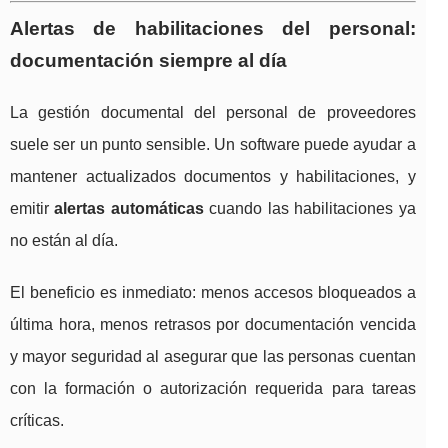
Alertas de habilitaciones del personal:
documentación siempre al día
La gestión documental del personal de proveedores
suele ser un punto sensible. Un software puede ayudar a
mantener actualizados documentos y habilitaciones, y
emitir
alertas automáticas
cuando las habilitaciones ya
no están al día.
El beneficio es inmediato: menos accesos bloqueados a
última hora, menos retrasos por documentación vencida
y mayor seguridad al asegurar que las personas cuentan
con la formación o autorización requerida para tareas
críticas.