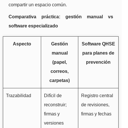
compartir un espacio común.
Comparativa práctica: gestión manual vs
software especializado
Aspecto
Gestión
Software QHSE
manual
para planes de
(papel,
prevención
correos,
carpetas)
Trazabilidad
Difícil de
Registro central
reconstruir;
de revisiones,
firmas y
firmas y fechas
versiones