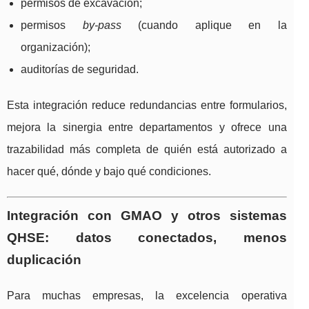
permisos de excavación;
permisos
by-pass
(cuando aplique en la
organización);
auditorías de seguridad.
Esta integración reduce redundancias entre formularios,
mejora la sinergia entre departamentos y ofrece una
trazabilidad más completa de quién está autorizado a
hacer qué, dónde y bajo qué condiciones.
Integración con GMAO y otros sistemas
QHSE: datos conectados, menos
duplicación
Para muchas empresas, la excelencia operativa