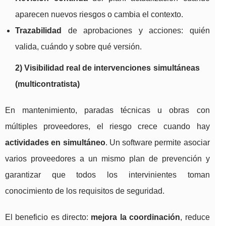
aparecen nuevos riesgos o cambia el contexto.
Trazabilidad
de aprobaciones y acciones: quién
valida, cuándo y sobre qué versión.
2) Visibilidad real de intervenciones simultáneas
(multicontratista)
En mantenimiento, paradas técnicas u obras con
múltiples proveedores, el riesgo crece cuando hay
actividades en simultáneo
. Un software permite asociar
varios proveedores a un mismo plan de prevención y
garantizar que todos los intervinientes toman
conocimiento de los requisitos de seguridad.
El beneficio es directo:
mejora la coordinación
, reduce