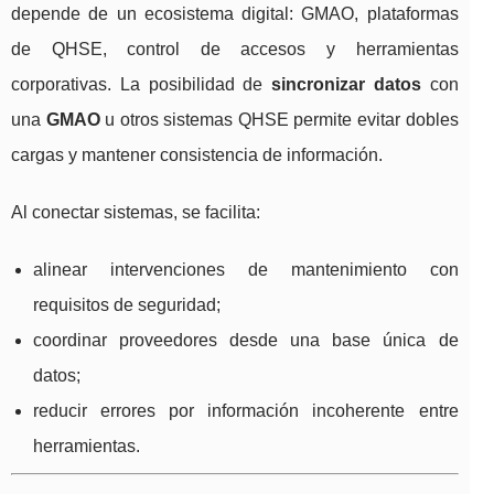
depende de un ecosistema digital: GMAO, plataformas
de QHSE, control de accesos y herramientas
corporativas. La posibilidad de
sincronizar datos
con
una
GMAO
u otros sistemas QHSE permite evitar dobles
cargas y mantener consistencia de información.
Al conectar sistemas, se facilita:
alinear intervenciones de mantenimiento con
requisitos de seguridad;
coordinar proveedores desde una base única de
datos;
reducir errores por información incoherente entre
herramientas.