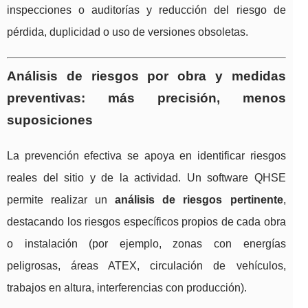
inspecciones o auditorías y reducción del riesgo de
pérdida, duplicidad o uso de versiones obsoletas.
Análisis de riesgos por obra y medidas
preventivas: más precisión, menos
suposiciones
La prevención efectiva se apoya en identificar riesgos
reales del sitio y de la actividad. Un software QHSE
permite realizar un
análisis de riesgos pertinente
,
destacando los riesgos específicos propios de cada obra
o instalación (por ejemplo, zonas con energías
peligrosas, áreas ATEX, circulación de vehículos,
trabajos en altura, interferencias con producción).