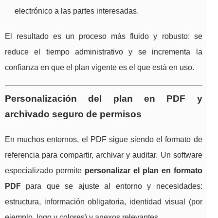
electrónico a las partes interesadas.
El resultado es un proceso más fluido y robusto: se
reduce el tiempo administrativo y se incrementa la
confianza en que el plan vigente es el que está en uso.
Personalización del plan en PDF y
archivado seguro de permisos
En muchos entornos, el PDF sigue siendo el formato de
referencia para compartir, archivar y auditar. Un software
especializado permite
personalizar el plan en formato
PDF
para que se ajuste al entorno y necesidades:
estructura, información obligatoria, identidad visual (por
ejemplo, logo y colores) y anexos relevantes.