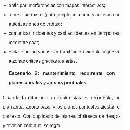
anticipar interferencias con mapas interactivos;
alinear permisos (por ejemplo, incendio y acceso) con
autorizaciones de trabajo;
comunicar incidentes y casi accidentes en tiempo real
mediante chat;
evitar que personas sin habilitación vigente ingresen
a zonas críticas gracias a alertas.
Escenario 2: mantenimiento recurrente con
planes anuales y ajustes puntuales
Cuando la relación con contratistas es recurrente, un
plan anual aporta base, y los planes puntuales ajustan el
contexto. Con duplicado de planes, biblioteca de riesgos
y revisión continua, se logra: