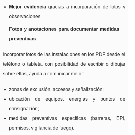
Mejor evidencia
gracias a incorporación de fotos y
observaciones.
Fotos y anotaciones para documentar medidas
preventivas
Incorporar fotos de las instalaciones en los PDF desde el
teléfono o tableta, con posibilidad de escribir o dibujar
sobre ellas, ayuda a comunicar mejor:
zonas de exclusión, accesos y señalización;
ubicación de equipos, energías y puntos de
consignación;
medidas preventivas específicas (barreras, EPI,
permisos, vigilancia de fuego).