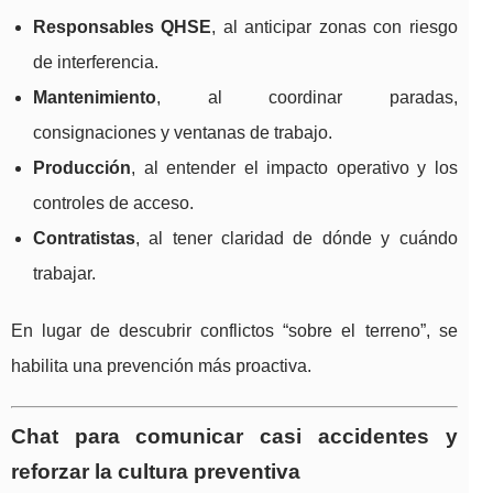
Responsables QHSE
, al anticipar zonas con riesgo
de interferencia.
Mantenimiento
, al coordinar paradas,
consignaciones y ventanas de trabajo.
Producción
, al entender el impacto operativo y los
controles de acceso.
Contratistas
, al tener claridad de dónde y cuándo
trabajar.
En lugar de descubrir conflictos “sobre el terreno”, se
habilita una prevención más proactiva.
Chat para comunicar casi accidentes y
reforzar la cultura preventiva