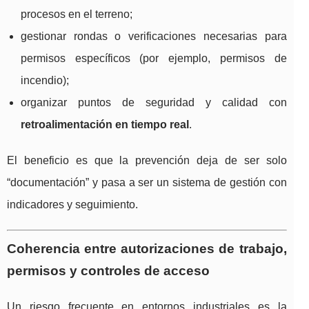
procesos en el terreno;
gestionar rondas o verificaciones necesarias para
permisos específicos (por ejemplo, permisos de
incendio);
organizar puntos de seguridad y calidad con
retroalimentación en tiempo real
.
El beneficio es que la prevención deja de ser solo
“documentación” y pasa a ser un sistema de gestión con
indicadores y seguimiento.
Coherencia entre autorizaciones de trabajo,
permisos y controles de acceso
Un riesgo frecuente en entornos industriales es la