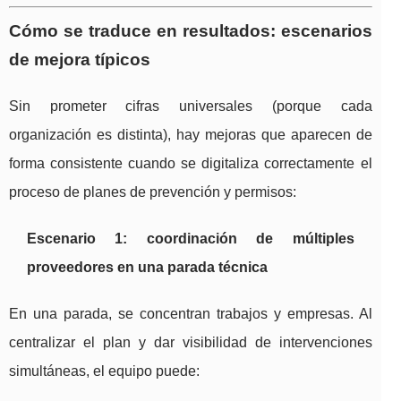
Cómo se traduce en resultados: escenarios
de mejora típicos
Sin prometer cifras universales (porque cada
organización es distinta), hay mejoras que aparecen de
forma consistente cuando se digitaliza correctamente el
proceso de planes de prevención y permisos:
Escenario 1: coordinación de múltiples
proveedores en una parada técnica
En una parada, se concentran trabajos y empresas. Al
centralizar el plan y dar visibilidad de intervenciones
simultáneas, el equipo puede: