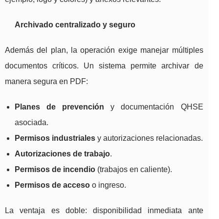
Archivado centralizado y seguro
Además del plan, la operación exige manejar múltiples
documentos críticos. Un sistema permite archivar de
manera segura en PDF:
Planes de prevención
y documentación QHSE
asociada.
Permisos industriales
y autorizaciones relacionadas.
Autorizaciones de trabajo
.
Permisos de incendio
(trabajos en caliente).
Permisos de acceso
o ingreso.
La ventaja es doble: disponibilidad inmediata ante