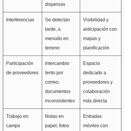
dispersas
Interferencias
Se detectan
Visibilidad y
tarde, a
anticipación con
menudo en
mapas y
terreno
planificación
Participación
Intercambio
Espacio
de proveedores
lento por
dedicado a
correo;
proveedores y
documentos
colaboración
inconsistentes
más directa
Trabajo en
Notas en
Entradas
campo
papel, fotos
móviles con